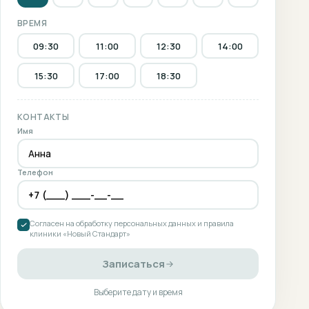
ВРЕМЯ
09:30
11:00
12:30
14:00
15:30
17:00
18:30
КОНТАКТЫ
Имя
Телефон
Согласен на обработку персональных данных и правила
клиники «Новый Стандарт»
Записаться
Выберите дату и время