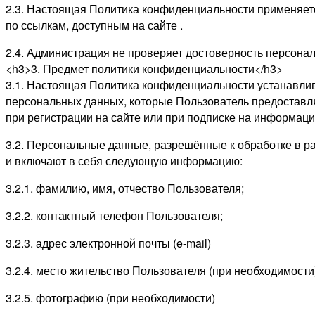
2.3. Настоящая Политика конфиденциальности применяется 
по ссылкам, доступным на сайте .
2.4. Администрация не проверяет достоверность персон
<h3>3. Предмет политики конфиденциальности</h3>
3.1. Настоящая Политика конфиденциальности устанавли
персональных данных, которые Пользователь предоставл
при регистрации на сайте или при подписке на информаци
3.2. Персональные данные, разрешённые к обработке в 
и включают в себя следующую информацию:
3.2.1. фамилию, имя, отчество Пользователя;
3.2.2. контактный телефон Пользователя;
3.2.3. адрес электронной почты (e-mail)
3.2.4. место жительство Пользователя (при необходимости
3.2.5. фотографию (при необходимости)