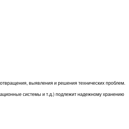
едотвращения, выявления и решения технических проблем.
ационные системы и т.д.) подлежит надежному хранению