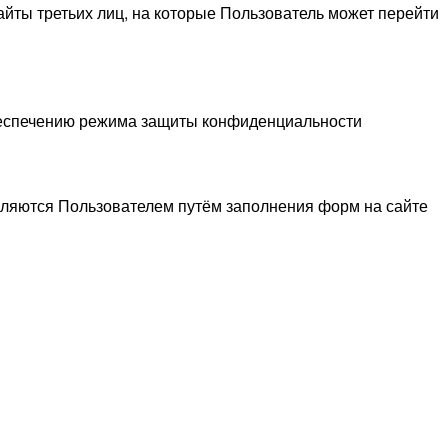
сайты третьих лиц, на которые Пользователь может перейти
беспечению режима защиты конфиденциальности
вляются Пользователем путём заполнения форм на сайте