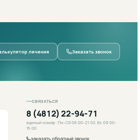
алькулятор лечения
Заказать звонок
СВЯЗАТЬСЯ
8 (4812) 22-94-71
единый номер · Пн–Сб 08:00–21:00, Вс 09:00–
15:00
заказать обратный звонок