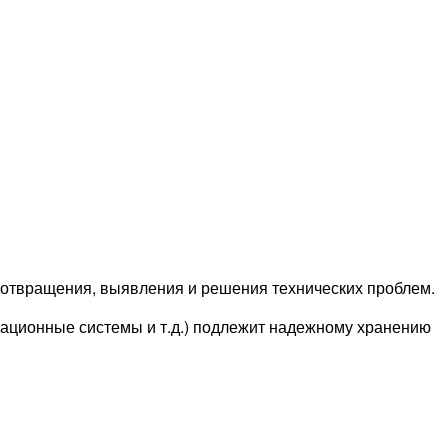
едотвращения, выявления и решения технических проблем.
ационные системы и т.д.) подлежит надежному хранению