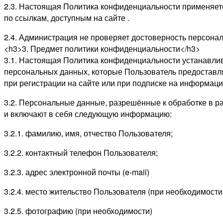
2.3. Настоящая Политика конфиденциальности применяется 
по ссылкам, доступным на сайте .
2.4. Администрация не проверяет достоверность персон
<h3>3. Предмет политики конфиденциальности</h3>
3.1. Настоящая Политика конфиденциальности устанавли
персональных данных, которые Пользователь предоставл
при регистрации на сайте или при подписке на информаци
3.2. Персональные данные, разрешённые к обработке в 
и включают в себя следующую информацию:
3.2.1. фамилию, имя, отчество Пользователя;
3.2.2. контактный телефон Пользователя;
3.2.3. адрес электронной почты (e-mail)
3.2.4. место жительство Пользователя (при необходимости
3.2.5. фотографию (при необходимости)