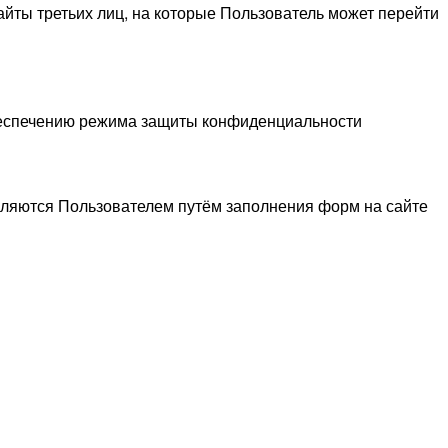
сайты третьих лиц, на которые Пользователь может перейти
беспечению режима защиты конфиденциальности
вляются Пользователем путём заполнения форм на сайте