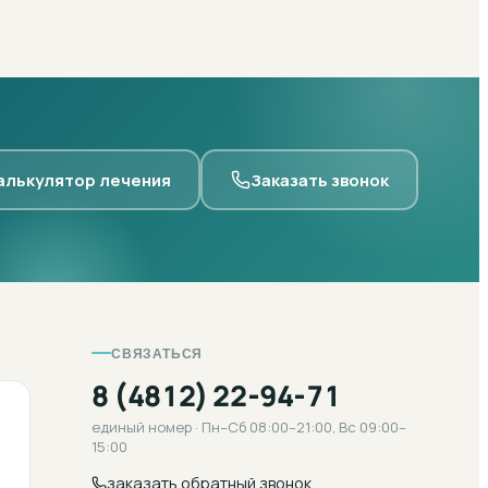
алькулятор лечения
Заказать звонок
СВЯЗАТЬСЯ
8 (4812) 22-94-71
единый номер · Пн–Сб 08:00–21:00, Вс 09:00–
15:00
заказать обратный звонок