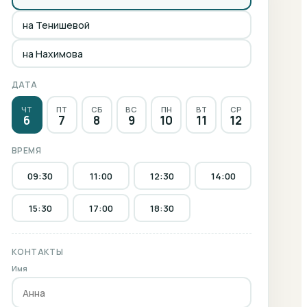
на Тенишевой
на Нахимова
ДАТА
ЧТ
ПТ
СБ
ВС
ПН
ВТ
СР
6
7
8
9
10
11
12
ВРЕМЯ
09:30
11:00
12:30
14:00
15:30
17:00
18:30
КОНТАКТЫ
Имя