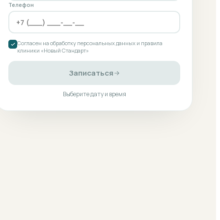
Телефон
Согласен на обработку персональных данных и правила
клиники «Новый Стандарт»
Записаться
Выберите дату и время