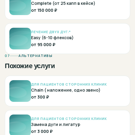
Complete (от 25 капп в кейсе)
от
150 000 ₽
ЛЕЧЕНИЕ ДВУХ ДУГ:*
Easy (6-10 флексов)
от
95 000 ₽
07
АЛЬТЕРНАТИВЫ
Похожие услуги
ДЛЯ ПАЦИЕНТОВ СТОРОННИХ КЛИНИК
Chain ( наложение, одно звено)
от
300 ₽
ДЛЯ ПАЦИЕНТОВ СТОРОННИХ КЛИНИК
Замена дуги и лигатур
от
3 000 ₽