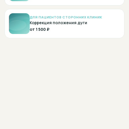
ДЛЯ ПАЦИЕНТОВ СТОРОННИХ КЛИНИК
Коррекция положения дуги
от
1 500 ₽