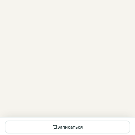
Записаться