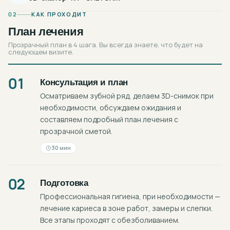
02
КАК ПРОХОДИТ
План лечения
Прозрачный план в 4 шага. Вы всегда знаете, что будет на
следующем визите.
01
Консультация и план
Осматриваем зубной ряд, делаем 3D-снимок при
необходимости, обсуждаем ожидания и
составляем подробный план лечения с
прозрачной сметой.
30 мин
02
Подготовка
Профессиональная гигиена, при необходимости —
лечение кариеса в зоне работ, замеры и слепки.
Все этапы проходят с обезболиванием.