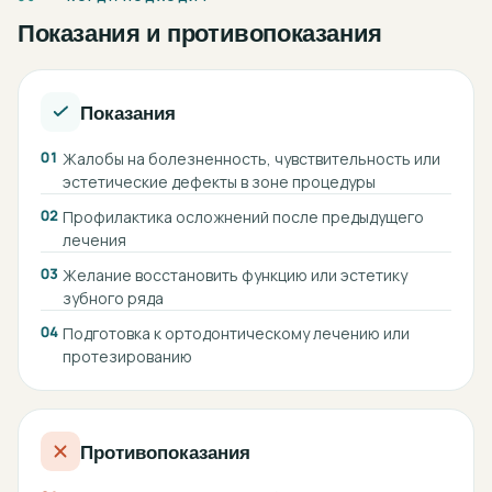
Показания и противопоказания
Показания
01
Жалобы на болезненность, чувствительность или
эстетические дефекты в зоне процедуры
02
Профилактика осложнений после предыдущего
лечения
03
Желание восстановить функцию или эстетику
зубного ряда
04
Подготовка к ортодонтическому лечению или
протезированию
Противопоказания