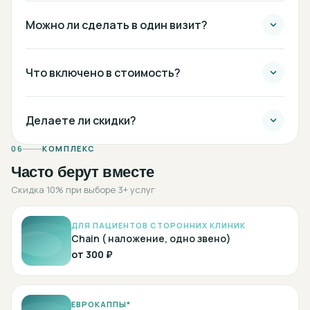
Можно ли сделать в один визит?
Что включено в стоимость?
Делаете ли скидки?
06
КОМПЛЕКС
Часто берут вместе
Скидка 10% при выборе 3+ услуг
ДЛЯ ПАЦИЕНТОВ СТОРОННИХ КЛИНИК
Chain ( наложение, одно звено)
от
300 ₽
ЕВРОКАППЫ*