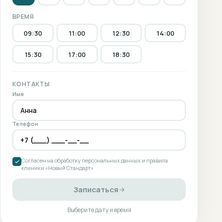
ВРЕМЯ
09:30
11:00
12:30
14:00
15:30
17:00
18:30
КОНТАКТЫ
Имя
Телефон
Согласен на обработку персональных данных и правила
клиники «Новый Стандарт»
Записаться
Выберите дату и время