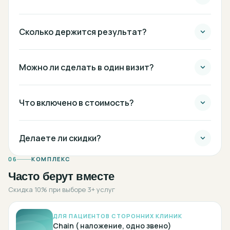
Сколько держится результат?
Можно ли сделать в один визит?
Что включено в стоимость?
Делаете ли скидки?
06
КОМПЛЕКС
Часто берут вместе
Скидка 10% при выборе 3+ услуг
ДЛЯ ПАЦИЕНТОВ СТОРОННИХ КЛИНИК
Chain ( наложение, одно звено)