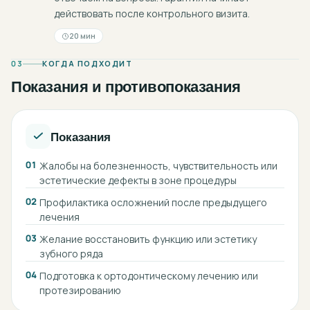
действовать после контрольного визита.
20 мин
03
КОГДА ПОДХОДИТ
Показания и противопоказания
Показания
01
Жалобы на болезненность, чувствительность или
эстетические дефекты в зоне процедуры
02
Профилактика осложнений после предыдущего
лечения
03
Желание восстановить функцию или эстетику
зубного ряда
04
Подготовка к ортодонтическому лечению или
протезированию