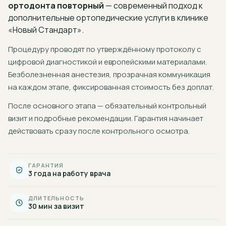
ортодонта повторный
— современный подход к
дополнительные ортопедические услуги
в клинике
«Новый Стандарт».
Процедуру проводят по утверждённому протоколу с
цифровой диагностикой и европейскими материалами.
Безболезненная анестезия, прозрачная коммуникация
на каждом этапе, фиксированная стоимость без доплат.
После основного этапа — обязательный контрольный
визит и подробные рекомендации. Гарантия начинает
действовать сразу после контрольного осмотра.
ГАРАНТИЯ
3 года на работу врача
ДЛИТЕЛЬНОСТЬ
30 мин за визит