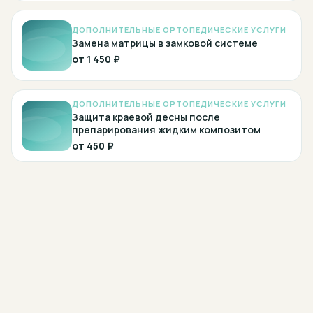
ДОПОЛНИТЕЛЬНЫЕ ОРТОПЕДИЧЕСКИЕ УСЛУГИ
Замена матрицы в замковой системе
от
1 450 ₽
ДОПОЛНИТЕЛЬНЫЕ ОРТОПЕДИЧЕСКИЕ УСЛУГИ
Защита краевой десны после
препарирования жидким композитом
от
450 ₽