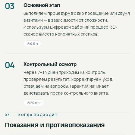
03
Основной этап
Выполняем процедуру в одно посещение или двумя
визитами — в зависимости от сложности.
Используем цифровой рабочий процесс: 3D-
сканер вместо неприятных слепков.
0.5 ч
04
Контрольный осмотр
Через 7–14 дней приходим на контроль:
проверяем результат, корректируем уход,
отвечаем на вопросы. Гарантия начинает
действовать после контрольного визита.
20 мин
03
КОГДА ПОДХОДИТ
Показания и противопоказания