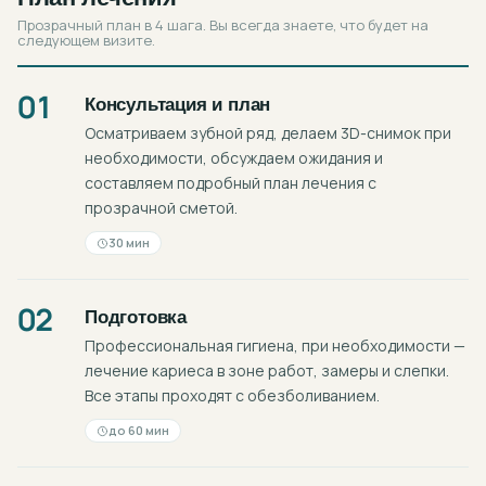
Прозрачный план в 4 шага. Вы всегда знаете, что будет на
следующем визите.
01
Консультация и план
Осматриваем зубной ряд, делаем 3D-снимок при
необходимости, обсуждаем ожидания и
составляем подробный план лечения с
прозрачной сметой.
30 мин
02
Подготовка
Профессиональная гигиена, при необходимости —
лечение кариеса в зоне работ, замеры и слепки.
Все этапы проходят с обезболиванием.
до 60 мин