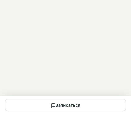
Записаться