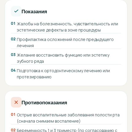
Показания
01
Жалобы на болезненность, чувствительность или
эстетические дефекты в зоне процедуры
02
Профилактика осложнений после предыдущего
лечения
03
Желание восстановить функцию или эстетику
зубного ряда
04
Подготовка к ортодонтическому лечению или
протезированию
Противопоказания
01
Острые воспалительные заболевания полости рта
(сначала снимаем воспаление)
02
Беременность 1 и 3 триместр (по согласованию с