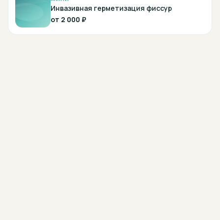
Инвазивная герметизация фиссур
от
2 000 ₽