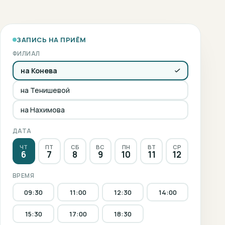
ЗАПИСЬ НА ПРИЁМ
ФИЛИАЛ
на Конева
на Тенишевой
на Нахимова
ДАТА
ЧТ
ПТ
СБ
ВС
ПН
ВТ
СР
6
7
8
9
10
11
12
ВРЕМЯ
09:30
11:00
12:30
14:00
15:30
17:00
18:30