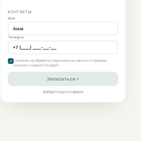
КОНТАКТЫ
Имя
Телефон
Согласен на обработку персональных данных и правила
клиники «Новый Стандарт»
Записаться
Выберите дату и время