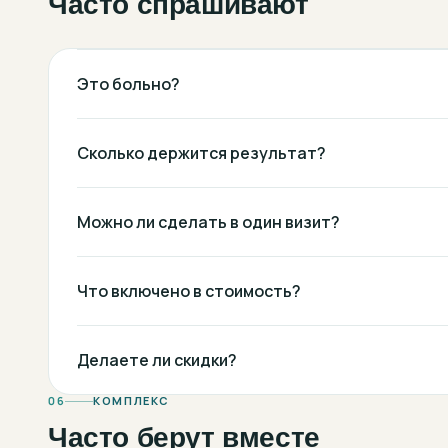
Часто спрашивают
Это больно?
Сколько держится результат?
Можно ли сделать в один визит?
Что включено в стоимость?
Делаете ли скидки?
06
КОМПЛЕКС
Часто берут вместе