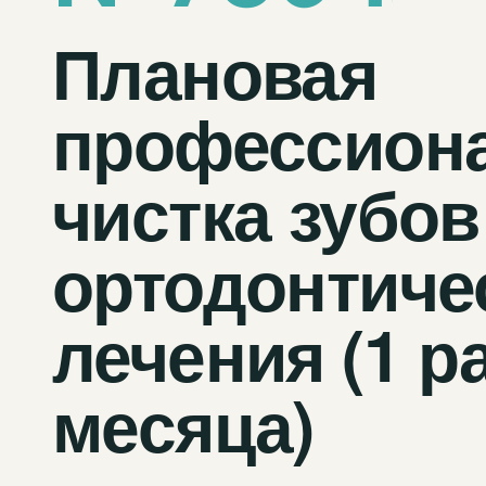
Плановая
профессион
чистка зубов
ортодонтиче
лечения (1 ра
месяца)