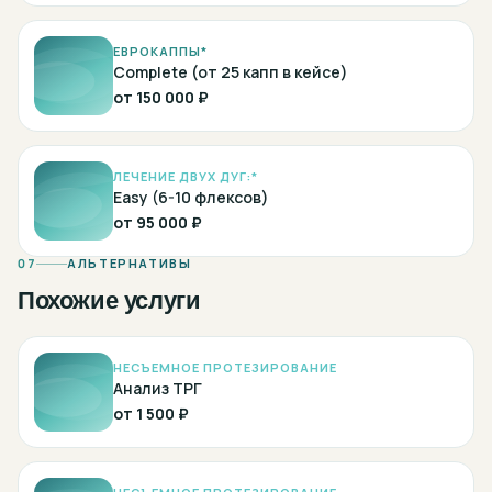
ЕВРОКАППЫ*
Complete (от 25 капп в кейсе)
от
150 000 ₽
ЛЕЧЕНИЕ ДВУХ ДУГ:*
Easy (6-10 флексов)
от
95 000 ₽
07
АЛЬТЕРНАТИВЫ
Похожие услуги
НЕСЪЕМНОЕ ПРОТЕЗИРОВАНИЕ
Анализ ТРГ
от
1 500 ₽