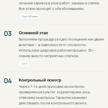
лечение кариеса в зоне работ, замеры и слепки.
Все этапы проходят с обезболиванием.
до 60 мин
03
Основной этап
Выполняем процедуру в одно посещение или двумя
визитами — в зависимости от сложности.
Используем цифровой рабочий процесс: 3D-
сканер вместо неприятных слепков.
1 ч
04
Контрольный осмотр
Через 7–14 дней приходим на контроль:
проверяем результат, корректируем уход,
отвечаем на вопросы. Гарантия начинает
действовать после контрольного визита.