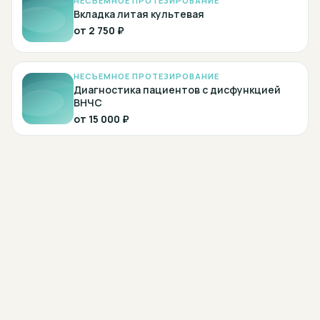
НЕСЪЕМНОЕ ПРОТЕЗИРОВАНИЕ
Вкладка литая культевая
от
2 750 ₽
НЕСЪЕМНОЕ ПРОТЕЗИРОВАНИЕ
Диагностика пациентов с дисфункцией
ВНЧС
от
15 000 ₽