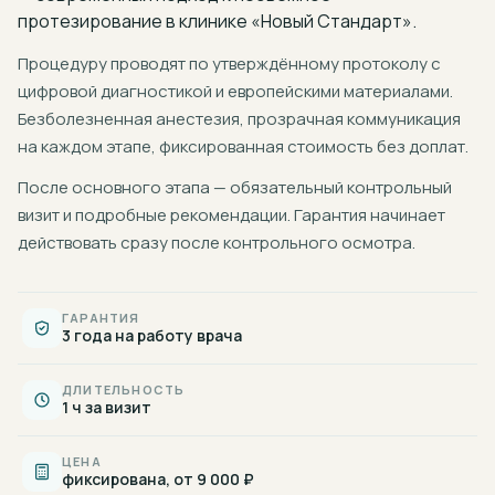
протезирование
в клинике «Новый Стандарт».
Процедуру проводят по утверждённому протоколу с
цифровой диагностикой и европейскими материалами.
Безболезненная анестезия, прозрачная коммуникация
на каждом этапе, фиксированная стоимость без доплат.
После основного этапа — обязательный контрольный
визит и подробные рекомендации. Гарантия начинает
действовать сразу после контрольного осмотра.
ГАРАНТИЯ
3 года на работу врача
ДЛИТЕЛЬНОСТЬ
1 ч за визит
ЦЕНА
фиксирована, от 9 000 ₽