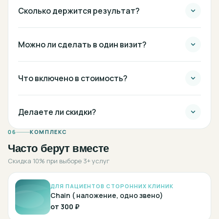
Сколько держится результат?
Можно ли сделать в один визит?
Что включено в стоимость?
Делаете ли скидки?
06
КОМПЛЕКС
Часто берут вместе
Скидка 10% при выборе 3+ услуг
ДЛЯ ПАЦИЕНТОВ СТОРОННИХ КЛИНИК
Chain ( наложение, одно звено)
от
300 ₽