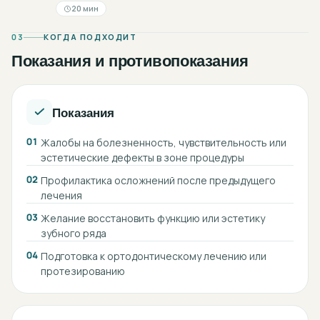
20 мин
03
КОГДА ПОДХОДИТ
Показания и противопоказания
Показания
01
Жалобы на болезненность, чувствительность или
эстетические дефекты в зоне процедуры
02
Профилактика осложнений после предыдущего
лечения
03
Желание восстановить функцию или эстетику
зубного ряда
04
Подготовка к ортодонтическому лечению или
протезированию