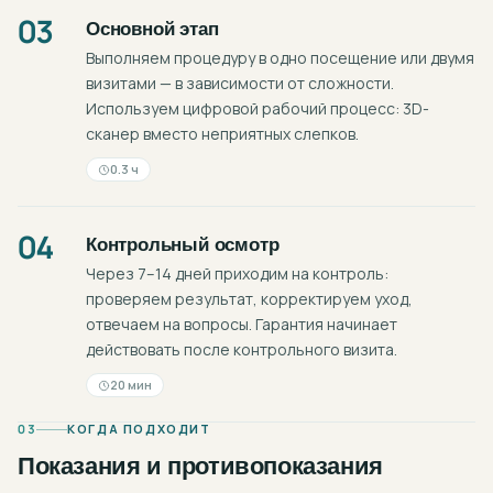
03
Основной этап
Выполняем процедуру в одно посещение или двумя
визитами — в зависимости от сложности.
Используем цифровой рабочий процесс: 3D-
сканер вместо неприятных слепков.
0.3 ч
04
Контрольный осмотр
Через 7–14 дней приходим на контроль:
проверяем результат, корректируем уход,
отвечаем на вопросы. Гарантия начинает
действовать после контрольного визита.
20 мин
03
КОГДА ПОДХОДИТ
Показания и противопоказания