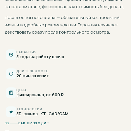
на каждом этапе, фиксированная стоимость без доплат.
После основного этапа — обязательный контрольный
визит и подробные рекомендации. Гарантия начинает
действовать сразу после контрольного осмотра.
ГАРАНТИЯ
3 года на работу врача
ДЛИТЕЛЬНОСТЬ
20 мин за визит
ЦЕНА
фиксирована, от 600 ₽
ТЕХНОЛОГИИ
3D-сканер · КТ · CAD/CAM
02
КАК ПРОХОДИТ