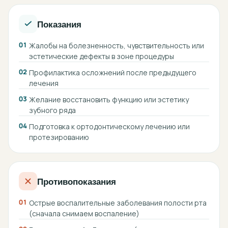
Показания
01
Жалобы на болезненность, чувствительность или
эстетические дефекты в зоне процедуры
02
Профилактика осложнений после предыдущего
лечения
03
Желание восстановить функцию или эстетику
зубного ряда
04
Подготовка к ортодонтическому лечению или
протезированию
Противопоказания
01
Острые воспалительные заболевания полости рта
(сначала снимаем воспаление)