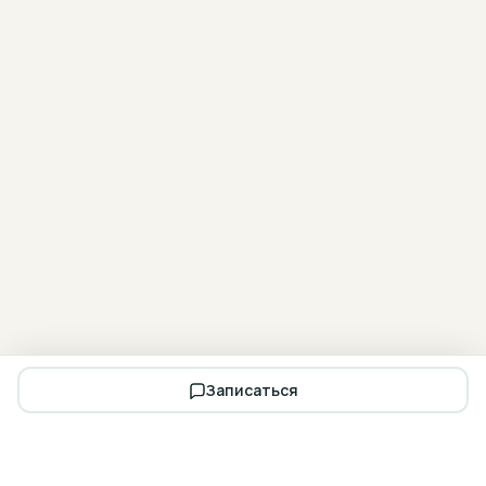
Записаться