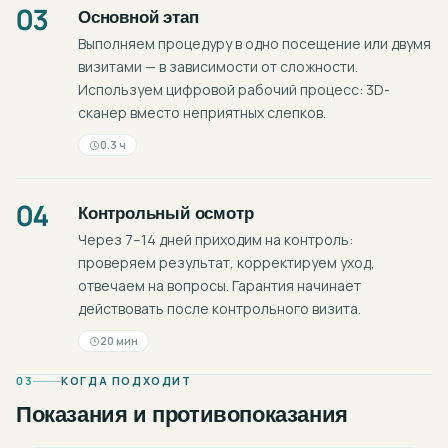
03
Основной этап
Выполняем процедуру в одно посещение или двумя
визитами — в зависимости от сложности.
Используем цифровой рабочий процесс: 3D-
сканер вместо неприятных слепков.
0.3 ч
04
Контрольный осмотр
Через 7–14 дней приходим на контроль:
проверяем результат, корректируем уход,
отвечаем на вопросы. Гарантия начинает
действовать после контрольного визита.
20 мин
03
КОГДА ПОДХОДИТ
Показания и противопоказания