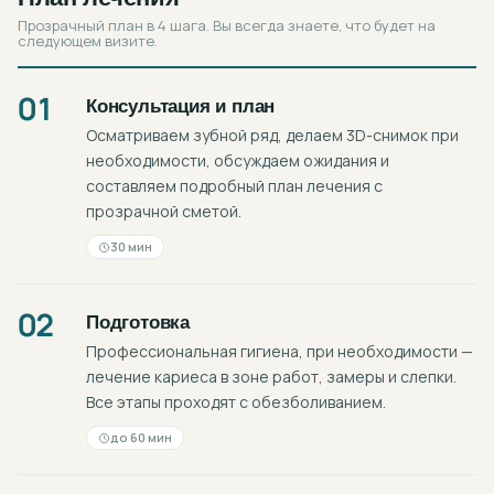
Прозрачный план в 4 шага. Вы всегда знаете, что будет на
следующем визите.
01
Консультация и план
Осматриваем зубной ряд, делаем 3D-снимок при
необходимости, обсуждаем ожидания и
составляем подробный план лечения с
прозрачной сметой.
30 мин
02
Подготовка
Профессиональная гигиена, при необходимости —
лечение кариеса в зоне работ, замеры и слепки.
Все этапы проходят с обезболиванием.
до 60 мин