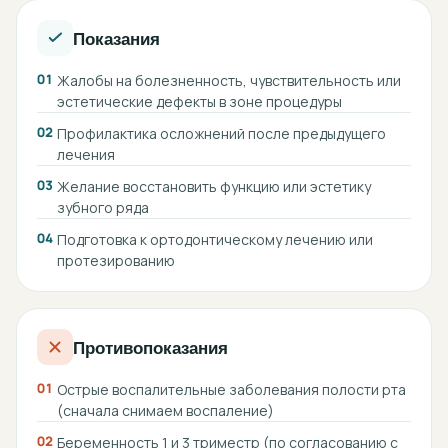
Показания
01
Жалобы на болезненность, чувствительность или
эстетические дефекты в зоне процедуры
02
Профилактика осложнений после предыдущего
лечения
03
Желание восстановить функцию или эстетику
зубного ряда
04
Подготовка к ортодонтическому лечению или
протезированию
Противопоказания
01
Острые воспалительные заболевания полости рта
(сначала снимаем воспаление)
02
Беременность 1 и 3 триместр (по согласованию с