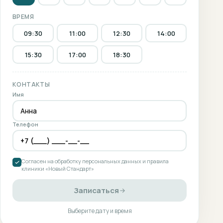
ВРЕМЯ
09:30
11:00
12:30
14:00
15:30
17:00
18:30
КОНТАКТЫ
Имя
Телефон
Согласен на обработку персональных данных и правила
клиники «Новый Стандарт»
Записаться
Выберите дату и время