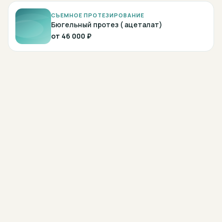
СЪЕМНОЕ ПРОТЕЗИРОВАНИЕ
Бюгельный протез ( ацеталат)
от
46 000 ₽