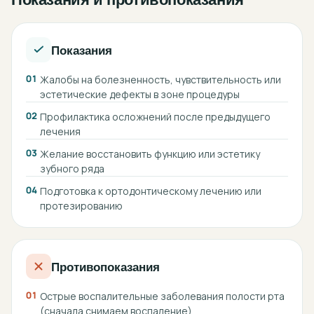
Показания
01
Жалобы на болезненность, чувствительность или
эстетические дефекты в зоне процедуры
02
Профилактика осложнений после предыдущего
лечения
03
Желание восстановить функцию или эстетику
зубного ряда
04
Подготовка к ортодонтическому лечению или
протезированию
Противопоказания
01
Острые воспалительные заболевания полости рта
(сначала снимаем воспаление)