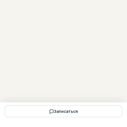
Записаться