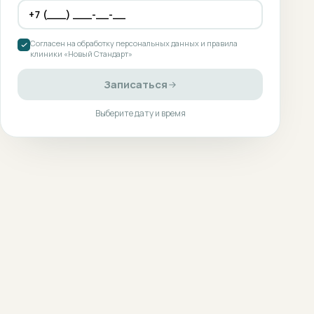
Согласен на обработку персональных данных и правила
клиники «Новый Стандарт»
Записаться
Выберите дату и время