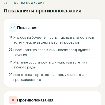
03
КОГДА ПОДХОДИТ
Показания и противопоказания
Показания
01
Жалобы на болезненность, чувствительность или
эстетические дефекты в зоне процедуры
02
Профилактика осложнений после предыдущего
лечения
03
Желание восстановить функцию или эстетику
зубного ряда
04
Подготовка к ортодонтическому лечению или
протезированию
Противопоказания