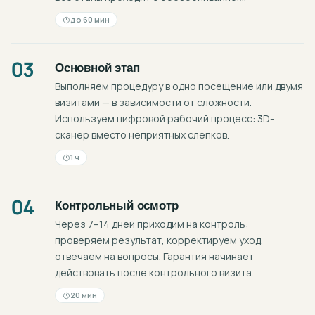
до 60 мин
03
Основной этап
Выполняем процедуру в одно посещение или двумя
визитами — в зависимости от сложности.
Используем цифровой рабочий процесс: 3D-
сканер вместо неприятных слепков.
1 ч
04
Контрольный осмотр
Через 7–14 дней приходим на контроль:
проверяем результат, корректируем уход,
отвечаем на вопросы. Гарантия начинает
действовать после контрольного визита.
20 мин