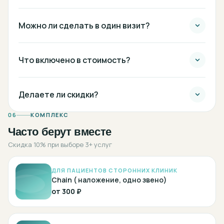
Можно ли сделать в один визит?
Что включено в стоимость?
Делаете ли скидки?
06
КОМПЛЕКС
Часто берут вместе
Скидка 10% при выборе 3+ услуг
ДЛЯ ПАЦИЕНТОВ СТОРОННИХ КЛИНИК
Chain ( наложение, одно звено)
от
300 ₽