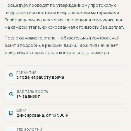
Процедуру проводят по утверждённому протоколу с
цифровой диагностикой и европейскими материалами.
Безболезненная анестезия, прозрачная коммуникация
на каждом этапе, фиксированная стоимость без доплат.
После основного этапа — обязательный контрольный
визит и подробные рекомендации. Гарантия начинает
действовать сразу после контрольного осмотра.
ГАРАНТИЯ
3 года на работу врача
ДЛИТЕЛЬНОСТЬ
1 ч за визит
ЦЕНА
фиксирована, от 13 500 ₽
ТЕХНОЛОГИИ