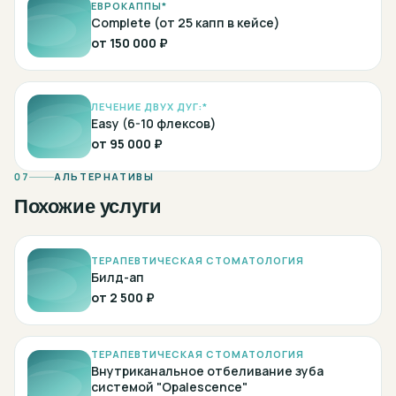
ЕВРОКАППЫ*
Complete (от 25 капп в кейсе)
от
150 000 ₽
ЛЕЧЕНИЕ ДВУХ ДУГ:*
Easy (6-10 флексов)
от
95 000 ₽
07
АЛЬТЕРНАТИВЫ
Похожие услуги
ТЕРАПЕВТИЧЕСКАЯ СТОМАТОЛОГИЯ
Билд-ап
от
2 500 ₽
ТЕРАПЕВТИЧЕСКАЯ СТОМАТОЛОГИЯ
Внутриканальное отбеливание зуба
системой "Opalescence"