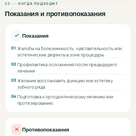
03
КОГДА ПОДХОДИТ
Показания и противопоказания
Показания
01
Жалобы на болезненность, чувствительность или
эстетические дефекты в зоне процедуры
02
Профилактика осложнений после предыдущего
лечения
03
Желание восстановить функцию или эстетику
зубного ряда
04
Подготовка к ортодонтическому лечению или
протезированию
Противопоказания