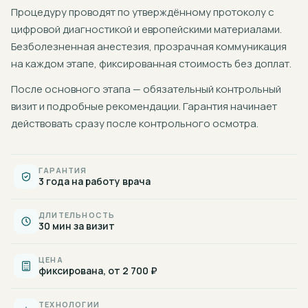
Процедуру проводят по утверждённому протоколу с
цифровой диагностикой и европейскими материалами.
Безболезненная анестезия, прозрачная коммуникация
на каждом этапе, фиксированная стоимость без доплат.
После основного этапа — обязательный контрольный
визит и подробные рекомендации. Гарантия начинает
действовать сразу после контрольного осмотра.
ГАРАНТИЯ
3 года на работу врача
ДЛИТЕЛЬНОСТЬ
30 мин за визит
ЦЕНА
фиксирована, от 2 700 ₽
ТЕХНОЛОГИИ