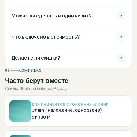
Можно ли сделать в один визит?
Что включено в стоимость?
Делаете ли скидки?
06
КОМПЛЕКС
Часто берут вместе
Скидка 10% при выборе 3+ услуг
ДЛЯ ПАЦИЕНТОВ СТОРОННИХ КЛИНИК
Chain ( наложение, одно звено)
от
300 ₽