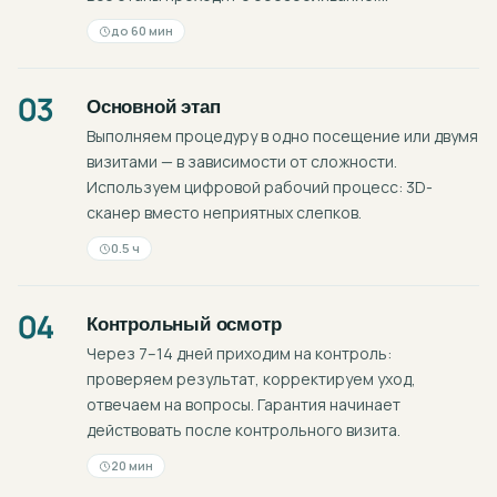
до 60 мин
03
Основной этап
Выполняем процедуру в одно посещение или двумя
визитами — в зависимости от сложности.
Используем цифровой рабочий процесс: 3D-
сканер вместо неприятных слепков.
0.5 ч
04
Контрольный осмотр
Через 7–14 дней приходим на контроль:
проверяем результат, корректируем уход,
отвечаем на вопросы. Гарантия начинает
действовать после контрольного визита.
20 мин