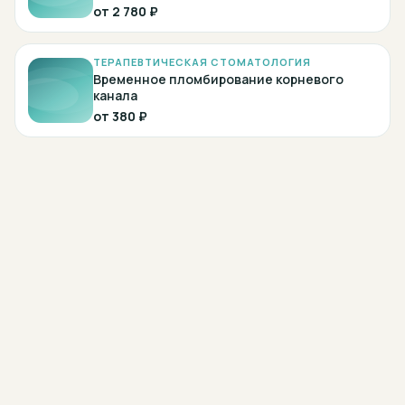
от
2 780 ₽
ТЕРАПЕВТИЧЕСКАЯ СТОМАТОЛОГИЯ
Временное пломбирование корневого
канала
от
380 ₽