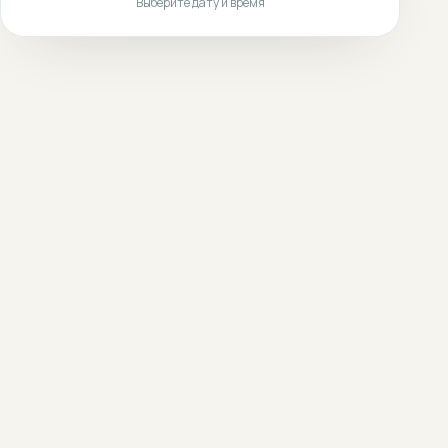
Выберите дату и время