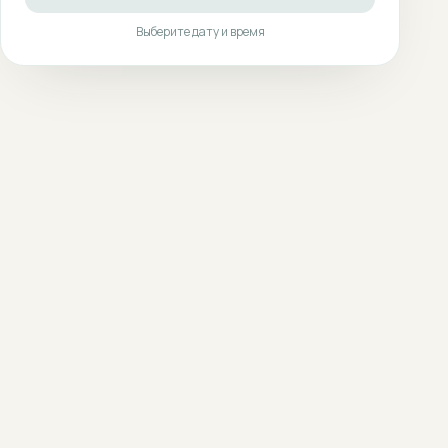
Выберите дату и время