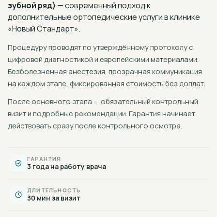
зубной ряд)
— современный подход к
дополнительные ортопедические услуги
в клинике
«Новый Стандарт».
Процедуру проводят по утверждённому протоколу с
цифровой диагностикой и европейскими материалами.
Безболезненная анестезия, прозрачная коммуникация
на каждом этапе, фиксированная стоимость без доплат.
После основного этапа — обязательный контрольный
визит и подробные рекомендации. Гарантия начинает
действовать сразу после контрольного осмотра.
ГАРАНТИЯ
3 года на работу врача
ДЛИТЕЛЬНОСТЬ
30 мин за визит