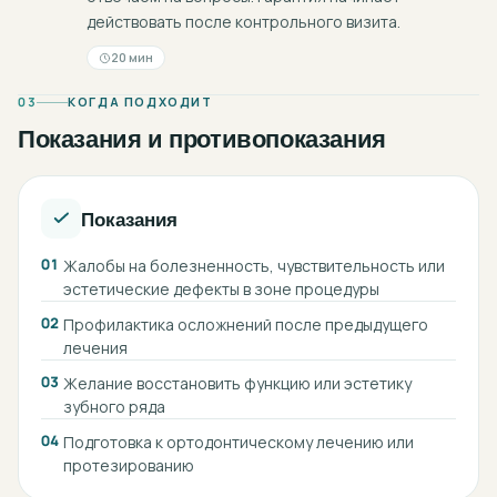
действовать после контрольного визита.
20 мин
03
КОГДА ПОДХОДИТ
Показания и противопоказания
Показания
01
Жалобы на болезненность, чувствительность или
эстетические дефекты в зоне процедуры
02
Профилактика осложнений после предыдущего
лечения
03
Желание восстановить функцию или эстетику
зубного ряда
04
Подготовка к ортодонтическому лечению или
протезированию