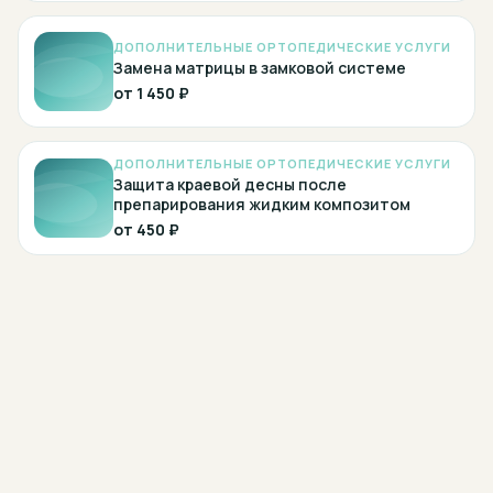
ДОПОЛНИТЕЛЬНЫЕ ОРТОПЕДИЧЕСКИЕ УСЛУГИ
Замена матрицы в замковой системе
от
1 450 ₽
ДОПОЛНИТЕЛЬНЫЕ ОРТОПЕДИЧЕСКИЕ УСЛУГИ
Защита краевой десны после
препарирования жидким композитом
от
450 ₽