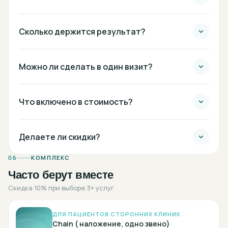
Сколько держится результат?
Можно ли сделать в один визит?
Что включено в стоимость?
Делаете ли скидки?
06
КОМПЛЕКС
Часто берут вместе
Скидка 10% при выборе 3+ услуг
ДЛЯ ПАЦИЕНТОВ СТОРОННИХ КЛИНИК
Chain ( наложение, одно звено)