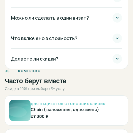
Можно ли сделать в один визит?
Что включено в стоимость?
Делаете ли скидки?
06
КОМПЛЕКС
Часто берут вместе
Скидка 10% при выборе 3+ услуг
ДЛЯ ПАЦИЕНТОВ СТОРОННИХ КЛИНИК
Chain ( наложение, одно звено)
от
300 ₽