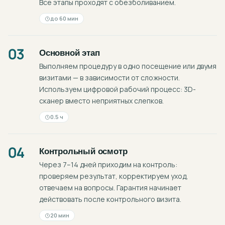
Все этапы проходят с обезболиванием.
до 60 мин
03
Основной этап
Выполняем процедуру в одно посещение или двумя
визитами — в зависимости от сложности.
Используем цифровой рабочий процесс: 3D-
сканер вместо неприятных слепков.
0.5 ч
04
Контрольный осмотр
Через 7–14 дней приходим на контроль:
проверяем результат, корректируем уход,
отвечаем на вопросы. Гарантия начинает
действовать после контрольного визита.
20 мин