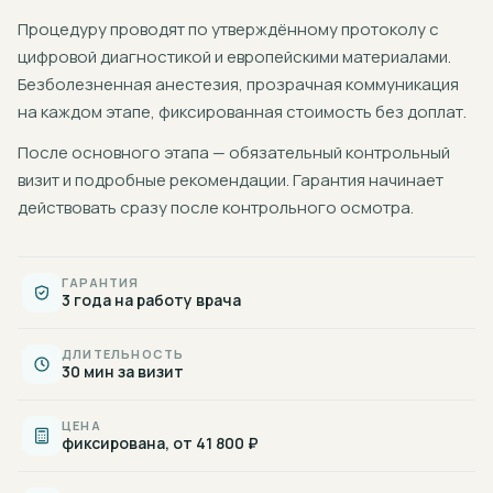
Процедуру проводят по утверждённому протоколу с
цифровой диагностикой и европейскими материалами.
Безболезненная анестезия, прозрачная коммуникация
на каждом этапе, фиксированная стоимость без доплат.
После основного этапа — обязательный контрольный
визит и подробные рекомендации. Гарантия начинает
действовать сразу после контрольного осмотра.
ГАРАНТИЯ
3 года на работу врача
ДЛИТЕЛЬНОСТЬ
30 мин за визит
ЦЕНА
фиксирована, от 41 800 ₽