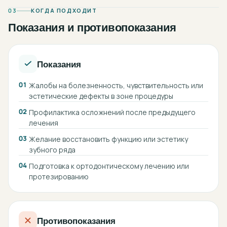
03
КОГДА ПОДХОДИТ
Показания и противопоказания
Показания
01
Жалобы на болезненность, чувствительность или
эстетические дефекты в зоне процедуры
02
Профилактика осложнений после предыдущего
лечения
03
Желание восстановить функцию или эстетику
зубного ряда
04
Подготовка к ортодонтическому лечению или
протезированию
Противопоказания