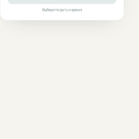
Выберите дату и время