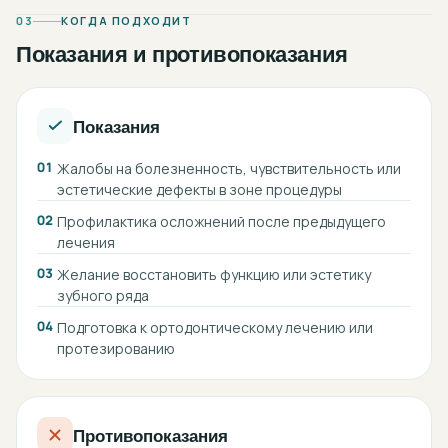
03
КОГДА ПОДХОДИТ
Показания и противопоказания
Показания
01
Жалобы на болезненность, чувствительность или
эстетические дефекты в зоне процедуры
02
Профилактика осложнений после предыдущего
лечения
03
Желание восстановить функцию или эстетику
зубного ряда
04
Подготовка к ортодонтическому лечению или
протезированию
Противопоказания