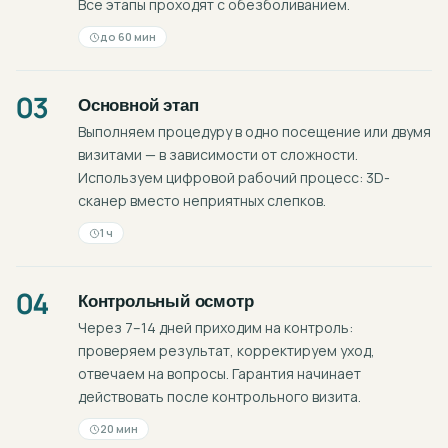
Все этапы проходят с обезболиванием.
до 60 мин
03
Основной этап
Выполняем процедуру в одно посещение или двумя
визитами — в зависимости от сложности.
Используем цифровой рабочий процесс: 3D-
сканер вместо неприятных слепков.
1 ч
04
Контрольный осмотр
Через 7–14 дней приходим на контроль:
проверяем результат, корректируем уход,
отвечаем на вопросы. Гарантия начинает
действовать после контрольного визита.
20 мин