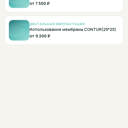
от
7 500 ₽
ДЕНТАЛЬНАЯ ИМПЛАНТАЦИЯ
Использование мембраны CONTUR(25*25)
от
9 200 ₽