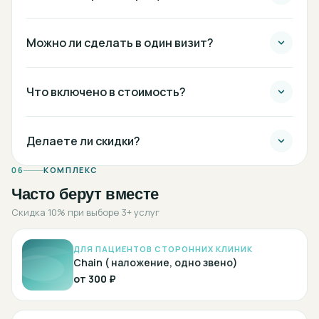
Можно ли сделать в один визит?
Что включено в стоимость?
Делаете ли скидки?
06
КОМПЛЕКС
Часто берут вместе
Скидка 10% при выборе 3+ услуг
ДЛЯ ПАЦИЕНТОВ СТОРОННИХ КЛИНИК
Chain ( наложение, одно звено)
от
300 ₽