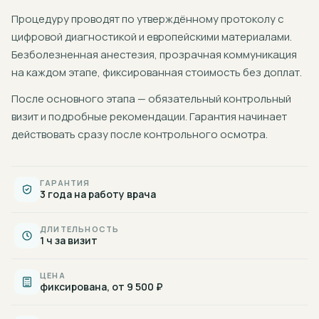
Процедуру проводят по утверждённому протоколу с
цифровой диагностикой и европейскими материалами.
Безболезненная анестезия, прозрачная коммуникация
на каждом этапе, фиксированная стоимость без доплат.
После основного этапа — обязательный контрольный
визит и подробные рекомендации. Гарантия начинает
действовать сразу после контрольного осмотра.
ГАРАНТИЯ
3 года на работу врача
ДЛИТЕЛЬНОСТЬ
1 ч за визит
ЦЕНА
фиксирована, от 9 500 ₽