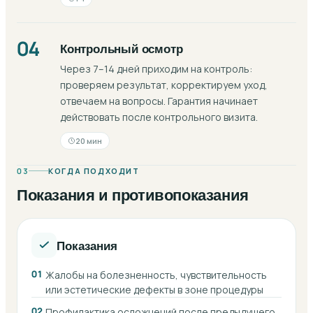
04
Контрольный осмотр
Через 7–14 дней приходим на контроль:
проверяем результат, корректируем уход,
отвечаем на вопросы. Гарантия начинает
действовать после контрольного визита.
20 мин
03
КОГДА ПОДХОДИТ
Показания и противопоказания
Показания
01
Жалобы на болезненность, чувствительность
или эстетические дефекты в зоне процедуры
02
Профилактика осложнений после предыдущего