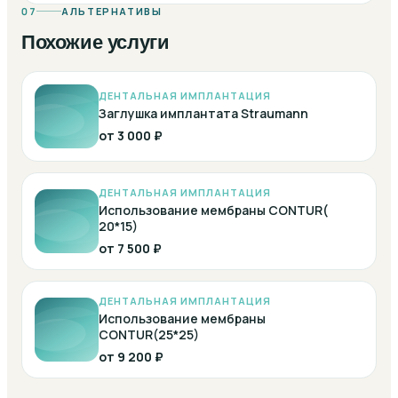
07
АЛЬТЕРНАТИВЫ
Похожие услуги
ДЕНТАЛЬНАЯ ИМПЛАНТАЦИЯ
Заглушка имплантата Straumann
от
3 000 ₽
ДЕНТАЛЬНАЯ ИМПЛАНТАЦИЯ
Использование мембраны CONTUR(
20*15)
от
7 500 ₽
ДЕНТАЛЬНАЯ ИМПЛАНТАЦИЯ
Использование мембраны
CONTUR(25*25)
от
9 200 ₽