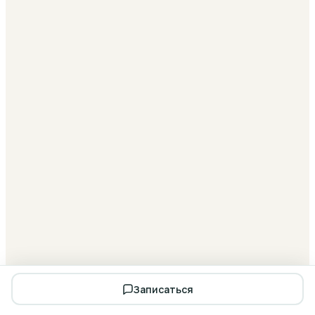
Записаться