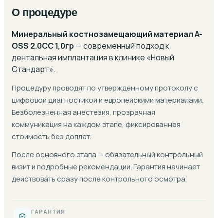
О процедуре
Минеральный костнозамещающий материал A-
OSS 2.0CC 1,0гр
— современный подход к
дентальная имплантация
в клинике «Новый
Стандарт».
Процедуру проводят по утверждённому протоколу с
цифровой диагностикой и европейскими материалами.
Безболезненная анестезия, прозрачная
коммуникация на каждом этапе, фиксированная
стоимость без доплат.
После основного этапа — обязательный контрольный
визит и подробные рекомендации. Гарантия начинает
действовать сразу после контрольного осмотра.
ГАРАНТИЯ