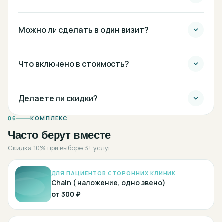
Можно ли сделать в один визит?
Что включено в стоимость?
Делаете ли скидки?
06
КОМПЛЕКС
Часто берут вместе
Скидка 10% при выборе 3+ услуг
ДЛЯ ПАЦИЕНТОВ СТОРОННИХ КЛИНИК
Chain ( наложение, одно звено)
от
300 ₽