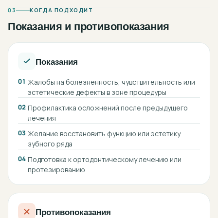
03
КОГДА ПОДХОДИТ
Показания и противопоказания
Показания
01
Жалобы на болезненность, чувствительность или
эстетические дефекты в зоне процедуры
02
Профилактика осложнений после предыдущего
лечения
03
Желание восстановить функцию или эстетику
зубного ряда
04
Подготовка к ортодонтическому лечению или
протезированию
Противопоказания