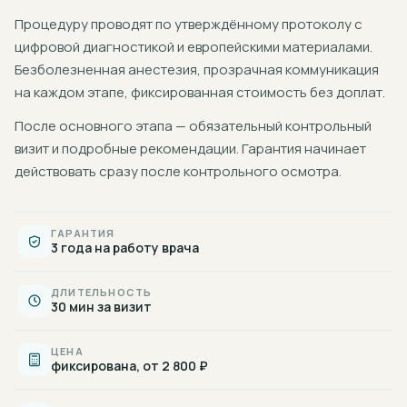
Процедуру проводят по утверждённому протоколу с
цифровой диагностикой и европейскими материалами.
Безболезненная анестезия, прозрачная коммуникация
на каждом этапе, фиксированная стоимость без доплат.
После основного этапа — обязательный контрольный
визит и подробные рекомендации. Гарантия начинает
действовать сразу после контрольного осмотра.
ГАРАНТИЯ
3 года на работу врача
ДЛИТЕЛЬНОСТЬ
30 мин за визит
ЦЕНА
фиксирована, от 2 800 ₽