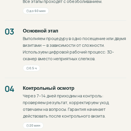
Все этапы проходят с обезболиванием.
до 60 мин
03
Основной этап
Выполняем процедуру в одно посещение или двумя
визитами — в зависимости от сложности.
Используем цифровой рабочий процесс: 3D-
сканер вместо неприятных слепков.
0.5 ч
04
Контрольный осмотр
Через 7–14 дней приходим на контроль:
проверяем результат, корректируем уход,
отвечаем на вопросы. Гарантия начинает
действовать после контрольного визита.
20 мин