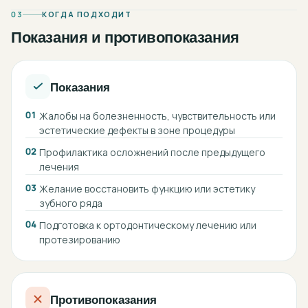
03
КОГДА ПОДХОДИТ
Показания и противопоказания
Показания
01
Жалобы на болезненность, чувствительность или
эстетические дефекты в зоне процедуры
02
Профилактика осложнений после предыдущего
лечения
03
Желание восстановить функцию или эстетику
зубного ряда
04
Подготовка к ортодонтическому лечению или
протезированию
Противопоказания