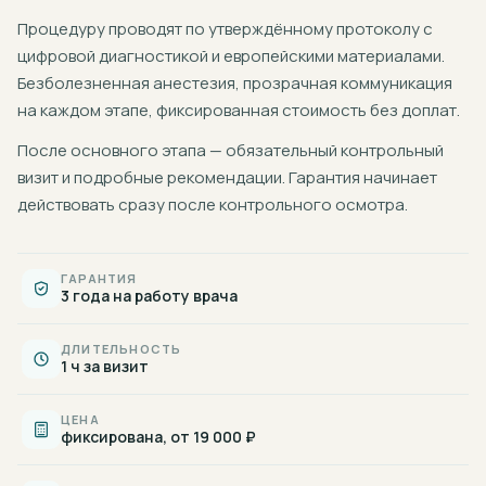
Процедуру проводят по утверждённому протоколу с
цифровой диагностикой и европейскими материалами.
Безболезненная анестезия, прозрачная коммуникация
на каждом этапе, фиксированная стоимость без доплат.
После основного этапа — обязательный контрольный
визит и подробные рекомендации. Гарантия начинает
действовать сразу после контрольного осмотра.
ГАРАНТИЯ
3 года на работу врача
ДЛИТЕЛЬНОСТЬ
1 ч за визит
ЦЕНА
фиксирована, от 19 000 ₽