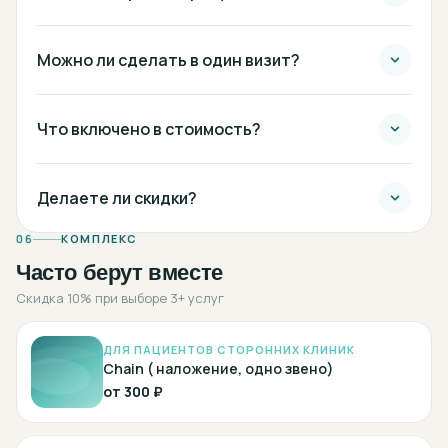
Можно ли сделать в один визит?
Что включено в стоимость?
Делаете ли скидки?
06
КОМПЛЕКС
Часто берут вместе
Скидка 10% при выборе 3+ услуг
ДЛЯ ПАЦИЕНТОВ СТОРОННИХ КЛИНИК
Chain ( наложение, одно звено)
от
300 ₽