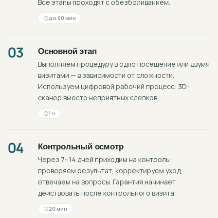
Все этапы проходят с обезболиванием.
до 60 мин
03
Основной этап
Выполняем процедуру в одно посещение или двумя
визитами — в зависимости от сложности.
Используем цифровой рабочий процесс: 3D-
сканер вместо неприятных слепков.
1 ч
04
Контрольный осмотр
Через 7–14 дней приходим на контроль:
проверяем результат, корректируем уход,
отвечаем на вопросы. Гарантия начинает
действовать после контрольного визита.
20 мин