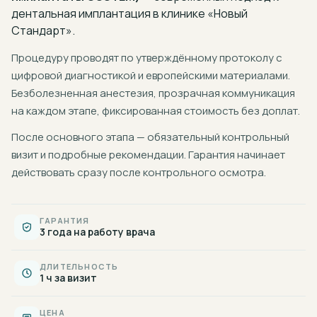
дентальная имплантация
в клинике «Новый
Стандарт».
Процедуру проводят по утверждённому протоколу с
цифровой диагностикой и европейскими материалами.
Безболезненная анестезия, прозрачная коммуникация
на каждом этапе, фиксированная стоимость без доплат.
После основного этапа — обязательный контрольный
визит и подробные рекомендации. Гарантия начинает
действовать сразу после контрольного осмотра.
ГАРАНТИЯ
3 года на работу врача
ДЛИТЕЛЬНОСТЬ
1 ч за визит
ЦЕНА