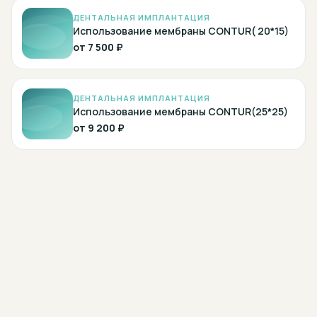
ДЕНТАЛЬНАЯ ИМПЛАНТАЦИЯ
Использование мембраны CONTUR( 20*15)
от
7 500 ₽
ДЕНТАЛЬНАЯ ИМПЛАНТАЦИЯ
Использование мембраны CONTUR(25*25)
от
9 200 ₽