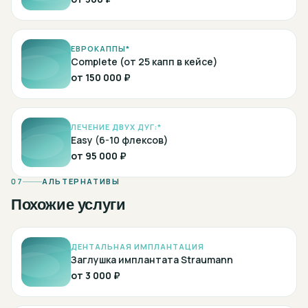
ЕВРОКАППЫ*
Complete (от 25 капп в кейсе)
от
150 000 ₽
ЛЕЧЕНИЕ ДВУХ ДУГ:*
Easy (6-10 флексов)
от
95 000 ₽
07
АЛЬТЕРНАТИВЫ
Похожие услуги
ДЕНТАЛЬНАЯ ИМПЛАНТАЦИЯ
Заглушка имплантата Straumann
от
3 000 ₽