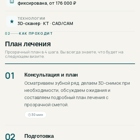
фиксирована, от 176 000 ₽
ТЕХНОЛОГИИ
3D-сканер · КТ · CAD/CAM
02
КАК ПРОХОДИТ
План лечения
Прозрачный план в 4 шага. Вы всегда знаете, что будет на
следующем визите.
01
Консультация и план
Осматриваем зубной ряд, делаем 3D-снимок при
необходимости, обсуждаем ожидания и
составляем подробный план лечения с
прозрачной сметой.
30 мин
02
Подготовка