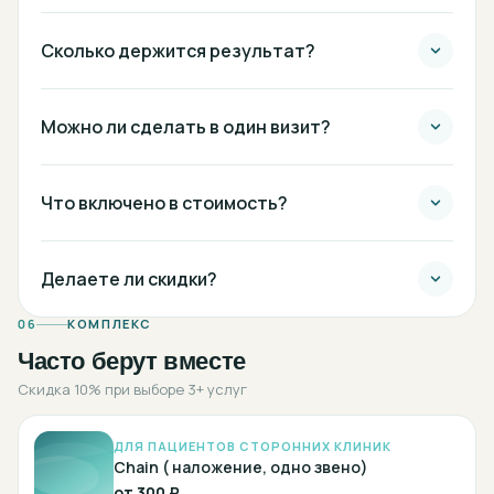
Сколько держится результат?
Можно ли сделать в один визит?
Что включено в стоимость?
Делаете ли скидки?
06
КОМПЛЕКС
Часто берут вместе
Скидка 10% при выборе 3+ услуг
ДЛЯ ПАЦИЕНТОВ СТОРОННИХ КЛИНИК
Chain ( наложение, одно звено)
от
300 ₽