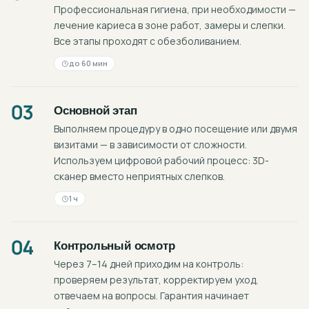
Профессиональная гигиена, при необходимости —
лечение кариеса в зоне работ, замеры и слепки.
Все этапы проходят с обезболиванием.
до 60 мин
03
Основной этап
Выполняем процедуру в одно посещение или двумя
визитами — в зависимости от сложности.
Используем цифровой рабочий процесс: 3D-
сканер вместо неприятных слепков.
1 ч
04
Контрольный осмотр
Через 7–14 дней приходим на контроль:
проверяем результат, корректируем уход,
отвечаем на вопросы. Гарантия начинает