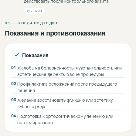
действовать после контрольного визита.
20 мин
03
КОГДА ПОДХОДИТ
Показания и противопоказания
Показания
01
Жалобы на болезненность, чувствительность или
эстетические дефекты в зоне процедуры
02
Профилактика осложнений после предыдущего
лечения
03
Желание восстановить функцию или эстетику
зубного ряда
04
Подготовка к ортодонтическому лечению или
протезированию