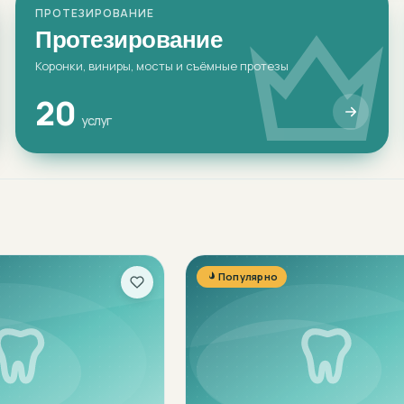
ПРОТЕЗИРОВАНИЕ
Протезирование
Коронки, виниры, мосты и съёмные протезы
20
услуг
Популярно