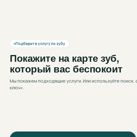
Подберите услугу по зубу
Покажите на карте зуб,
который вас беспокоит
Мы покажем подходящие услуги. Или используйте поиск, 
ключ».