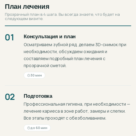
План лечения
Прозрачный план в 4 шага. Вы всегда знаете, что будет на
следующем визите.
01
Консультация и план
Осматриваем зубной ряд, делаем 3D-снимок при
необходимости, обсуждаем ожидания и
составляем подробный план лечения с
прозрачной сметой.
30 мин
02
Подготовка
Профессиональная гигиена, при необходимости —
лечение кариеса в зоне работ, замеры и слепки.
Все этапы проходят с обезболиванием.
до 60 мин