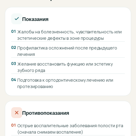
Показания
01
Жалобы на болезненность, чувствительность или
эстетические дефекты в зоне процедуры
02
Профилактика осложнений после предыдущего
лечения
03
Желание восстановить функцию или эстетику
зубного ряда
04
Подготовка к ортодонтическому лечению или
протезированию
Противопоказания
01
Острые воспалительные заболевания полости рта
(сначала снимаем воспаление)