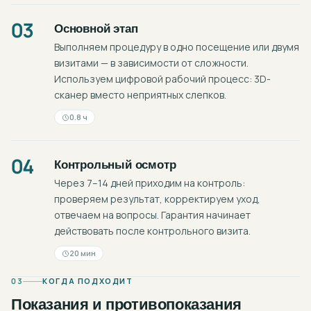
03
Основной этап
Выполняем процедуру в одно посещение или двумя
визитами — в зависимости от сложности.
Используем цифровой рабочий процесс: 3D-
сканер вместо неприятных слепков.
0.8 ч
04
Контрольный осмотр
Через 7–14 дней приходим на контроль:
проверяем результат, корректируем уход,
отвечаем на вопросы. Гарантия начинает
действовать после контрольного визита.
20 мин
03
КОГДА ПОДХОДИТ
Показания и противопоказания