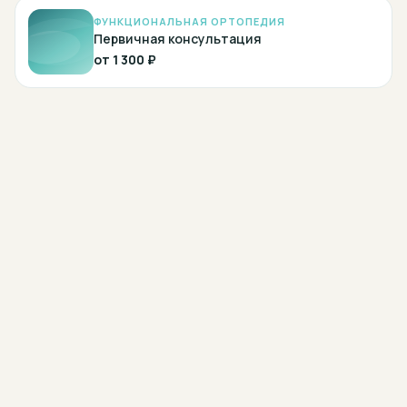
ФУНКЦИОНАЛЬНАЯ ОРТОПЕДИЯ
Первичная консультация
от
1 300 ₽