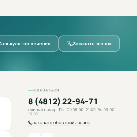
Калькулятор лечения
Заказать звонок
СВЯЗАТЬСЯ
8 (4812) 22-94-71
единый номер · Пн–Сб 08:00–21:00, Вс 09:00–
15:00
заказать обратный звонок