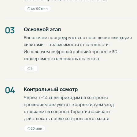
до 60 мин
03
Основной этап
Выполняем процедуру в одно посещение или двумя
визитами — в зависимости от сложности.
Используем цифровой рабочий процесс: 3D-
сканер вместо неприятных слепков.
1 ч
04
Контрольный осмотр
Через 7–14 дней приходим на контроль:
проверяем результат, корректируем уход,
отвечаем на вопросы. Гарантия начинает
действовать после контрольного визита.
20 мин