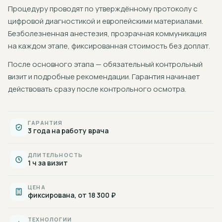
Процедуру проводят по утверждённому протоколу с
цифровой диагностикой и европейскими материалами.
Безболезненная анестезия, прозрачная коммуникация
на каждом этапе, фиксированная стоимость без доплат.
После основного этапа — обязательный контрольный
визит и подробные рекомендации. Гарантия начинает
действовать сразу после контрольного осмотра.
ГАРАНТИЯ
3 года на работу врача
ДЛИТЕЛЬНОСТЬ
1 ч за визит
ЦЕНА
фиксирована, от 18 300 ₽
ТЕХНОЛОГИИ