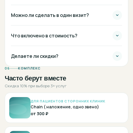
Можно ли сделать в один визит?
Что включено в стоимость?
Делаете ли скидки?
06
КОМПЛЕКС
Часто берут вместе
Скидка 10% при выборе 3+ услуг
ДЛЯ ПАЦИЕНТОВ СТОРОННИХ КЛИНИК
Chain ( наложение, одно звено)
от
300 ₽