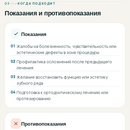
03
КОГДА ПОДХОДИТ
Показания и противопоказания
Показания
01
Жалобы на болезненность, чувствительность или
эстетические дефекты в зоне процедуры
02
Профилактика осложнений после предыдущего
лечения
03
Желание восстановить функцию или эстетику
зубного ряда
04
Подготовка к ортодонтическому лечению или
протезированию
Противопоказания