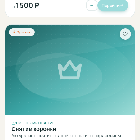
1 500 ₽
Перейти
от
Срочно
ПРОТЕЗИРОВАНИЕ
Снятие коронки
Аккуратное снятие старой коронки с сохранением