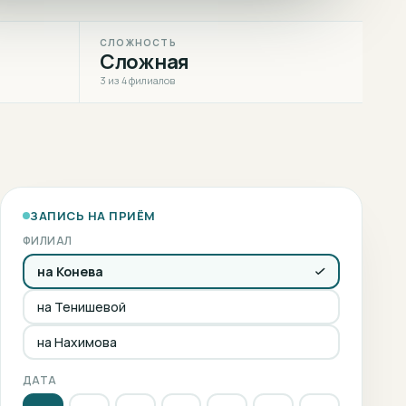
СЛОЖНОСТЬ
Сложная
3 из 4 филиалов
ЗАПИСЬ НА ПРИЁМ
ФИЛИАЛ
на Конева
на Тенишевой
на Нахимова
ДАТА