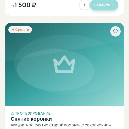
1 500 ₽
Перейти
от
Срочно
ПРОТЕЗИРОВАНИЕ
Снятие коронки
Аккуратное снятие старой коронки с сохранением