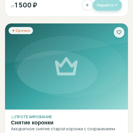
1 500 ₽
Перейти
от
Срочно
ПРОТЕЗИРОВАНИЕ
Снятие коронки
Аккуратное снятие старой коронки с сохранением