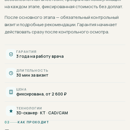
на каждом этапе, фиксированная стоимость без доплат.
После основного этапа — обязательный контрольный
визит и подробные рекомендации. Гарантия начинает
действовать сразу после контрольного осмотра.
ГАРАНТИЯ
3 года на работу врача
ДЛИТЕЛЬНОСТЬ
30 мин за визит
ЦЕНА
фиксирована, от 2 600 ₽
ТЕХНОЛОГИИ
3D-сканер · КТ · CAD/CAM
02
КАК ПРОХОДИТ