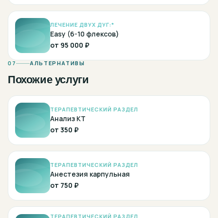
ЛЕЧЕНИЕ ДВУХ ДУГ:*
Easy (6-10 флексов)
от
95 000 ₽
07
АЛЬТЕРНАТИВЫ
Похожие услуги
ТЕРАПЕВТИЧЕСКИЙ РАЗДЕЛ
Анализ КТ
от
350 ₽
ТЕРАПЕВТИЧЕСКИЙ РАЗДЕЛ
Анестезия карпульная
от
750 ₽
ТЕРАПЕВТИЧЕСКИЙ РАЗДЕЛ