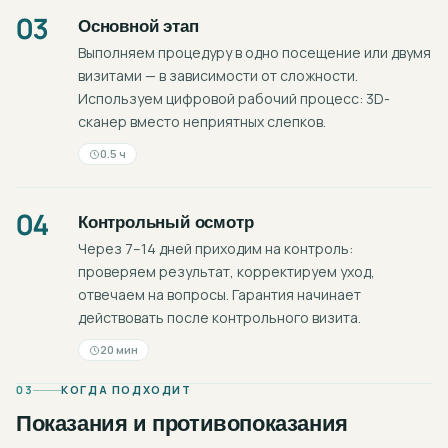
03
Основной этап
Выполняем процедуру в одно посещение или двумя
визитами — в зависимости от сложности.
Используем цифровой рабочий процесс: 3D-
сканер вместо неприятных слепков.
0.5 ч
04
Контрольный осмотр
Через 7–14 дней приходим на контроль:
проверяем результат, корректируем уход,
отвечаем на вопросы. Гарантия начинает
действовать после контрольного визита.
20 мин
03
КОГДА ПОДХОДИТ
Показания и противопоказания