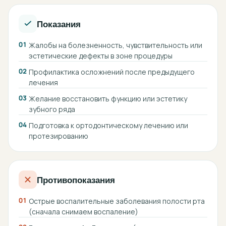
Показания
01
Жалобы на болезненность, чувствительность или
эстетические дефекты в зоне процедуры
02
Профилактика осложнений после предыдущего
лечения
03
Желание восстановить функцию или эстетику
зубного ряда
04
Подготовка к ортодонтическому лечению или
протезированию
Противопоказания
01
Острые воспалительные заболевания полости рта
(сначала снимаем воспаление)