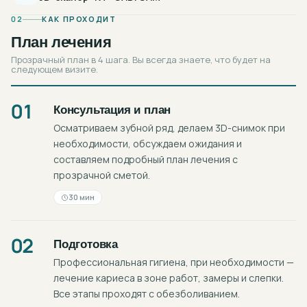
02
КАК ПРОХОДИТ
План лечения
Прозрачный план в 4 шага. Вы всегда знаете, что будет на
следующем визите.
01
Консультация и план
Осматриваем зубной ряд, делаем 3D-снимок при
необходимости, обсуждаем ожидания и
составляем подробный план лечения с
прозрачной сметой.
30 мин
02
Подготовка
Профессиональная гигиена, при необходимости —
лечение кариеса в зоне работ, замеры и слепки.
Все этапы проходят с обезболиванием.