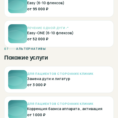
Easy (6-10 флексов)
от
95 000 ₽
ЛЕЧЕНИЕ ОДНОЙ ДУГИ :*
Easy-ONE (6-10 флексов)
от
52 000 ₽
07
АЛЬТЕРНАТИВЫ
Похожие услуги
ДЛЯ ПАЦИЕНТОВ СТОРОННИХ КЛИНИК
Замена дуги и лигатур
от
3 000 ₽
ДЛЯ ПАЦИЕНТОВ СТОРОННИХ КЛИНИК
Коррекция базиса аппарата , активация
от
1 000 ₽