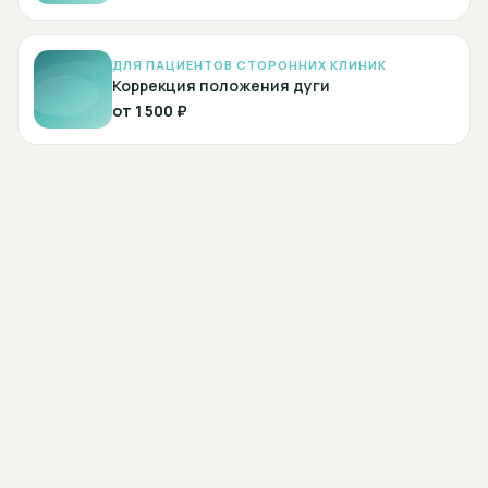
ДЛЯ ПАЦИЕНТОВ СТОРОННИХ КЛИНИК
Коррекция положения дуги
от
1 500 ₽