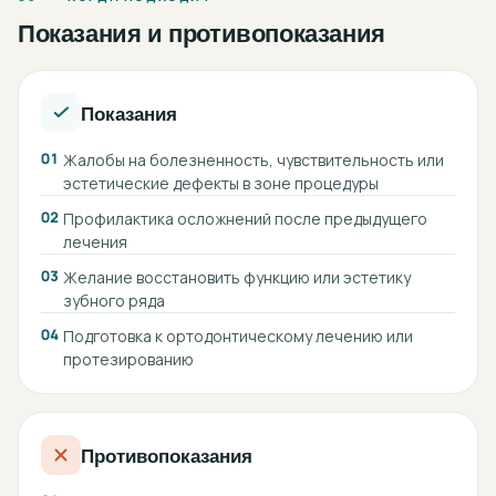
Показания и противопоказания
Показания
01
Жалобы на болезненность, чувствительность или
эстетические дефекты в зоне процедуры
02
Профилактика осложнений после предыдущего
лечения
03
Желание восстановить функцию или эстетику
зубного ряда
04
Подготовка к ортодонтическому лечению или
протезированию
Противопоказания