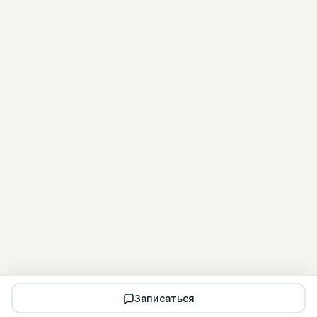
Записаться