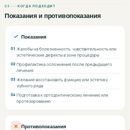
03
КОГДА ПОДХОДИТ
Показания и противопоказания
Показания
01
Жалобы на болезненность, чувствительность или
эстетические дефекты в зоне процедуры
02
Профилактика осложнений после предыдущего
лечения
03
Желание восстановить функцию или эстетику
зубного ряда
04
Подготовка к ортодонтическому лечению или
протезированию
Противопоказания