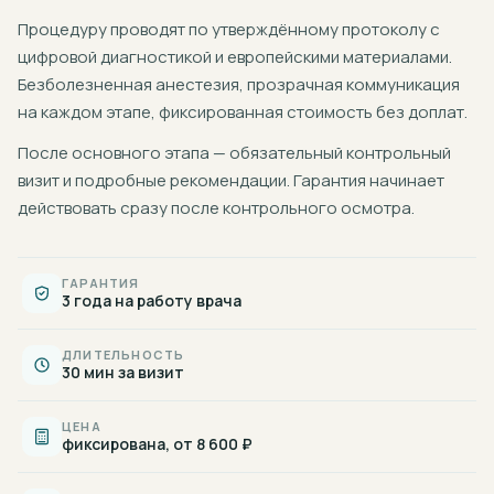
Процедуру проводят по утверждённому протоколу с
цифровой диагностикой и европейскими материалами.
Безболезненная анестезия, прозрачная коммуникация
на каждом этапе, фиксированная стоимость без доплат.
После основного этапа — обязательный контрольный
визит и подробные рекомендации. Гарантия начинает
действовать сразу после контрольного осмотра.
ГАРАНТИЯ
3 года на работу врача
ДЛИТЕЛЬНОСТЬ
30 мин за визит
ЦЕНА
фиксирована, от 8 600 ₽