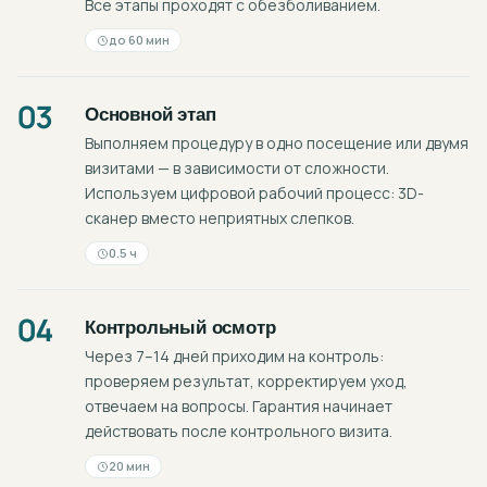
Все этапы проходят с обезболиванием.
до 60 мин
03
Основной этап
Выполняем процедуру в одно посещение или двумя
визитами — в зависимости от сложности.
Используем цифровой рабочий процесс: 3D-
сканер вместо неприятных слепков.
0.5 ч
04
Контрольный осмотр
Через 7–14 дней приходим на контроль:
проверяем результат, корректируем уход,
отвечаем на вопросы. Гарантия начинает
действовать после контрольного визита.
20 мин