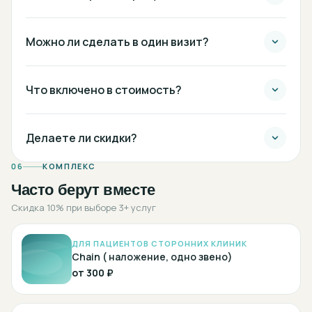
Можно ли сделать в один визит?
Что включено в стоимость?
Делаете ли скидки?
06
КОМПЛЕКС
Часто берут вместе
Скидка 10% при выборе 3+ услуг
ДЛЯ ПАЦИЕНТОВ СТОРОННИХ КЛИНИК
Chain ( наложение, одно звено)
от
300 ₽